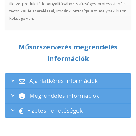
illetve produkció lebonyolításához szükséges professzionális
technikai felszereléssel, irodánk biztosítja azt, melynek külön
költsége van.
Műsorszervezés megrendelés
információk
Ajánlatkérés információk
Megrendelés információk
Fizetési lehetőségek