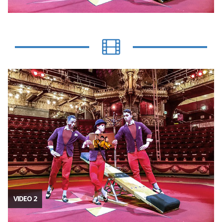
VIDEO 2