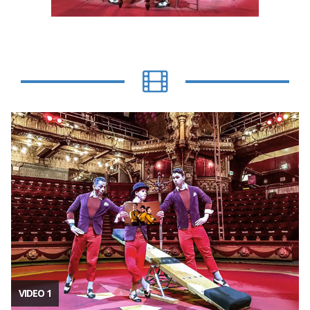
VIDEO 1